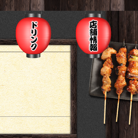
ュー
ドリンク
店舗情報